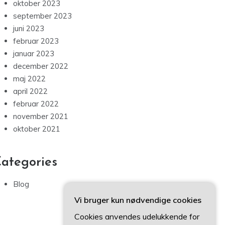
oktober 2023
september 2023
juni 2023
februar 2023
januar 2023
december 2022
maj 2022
april 2022
februar 2022
november 2021
oktober 2021
ategories
Blog
Vi bruger kun nødvendige cookies
Cookies anvendes udelukkende for