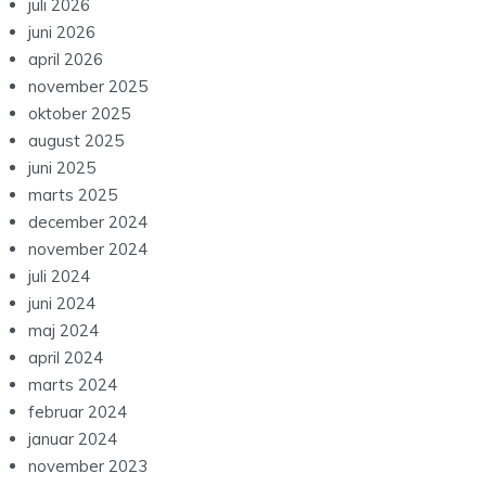
juli 2026
juni 2026
april 2026
november 2025
oktober 2025
august 2025
juni 2025
marts 2025
december 2024
november 2024
juli 2024
juni 2024
maj 2024
april 2024
marts 2024
februar 2024
januar 2024
november 2023