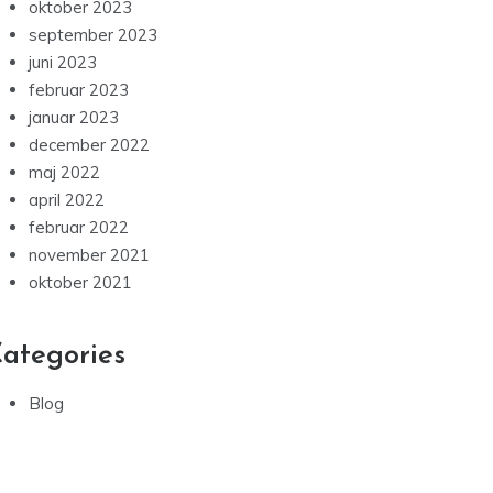
oktober 2023
september 2023
juni 2023
februar 2023
januar 2023
december 2022
maj 2022
april 2022
februar 2022
november 2021
oktober 2021
ategories
Blog