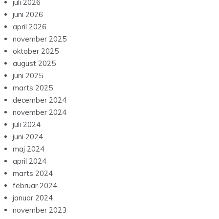
juli 2026
juni 2026
april 2026
november 2025
oktober 2025
august 2025
juni 2025
marts 2025
december 2024
november 2024
juli 2024
juni 2024
maj 2024
april 2024
marts 2024
februar 2024
januar 2024
november 2023