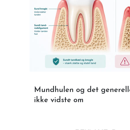
Mundhulen og det generell
ikke vidste om